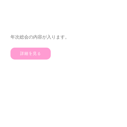
年次総会
年次総会の内容が入ります。
詳細を見る