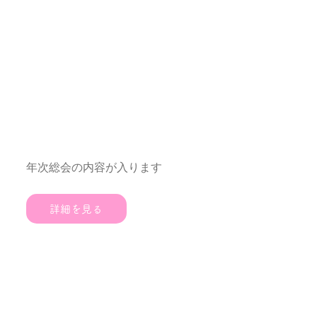
年次総会
年次総会の内容が入ります
詳細を見る