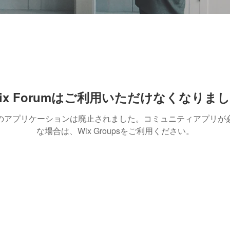
事
ix Forumはご利用いただけなくなりま
のアプリケーションは廃止されました。コミュニティアプリが
な場合は、Wix Groupsをご利用ください。