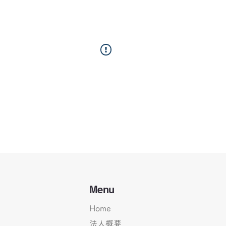
Menu
Home
法人概要