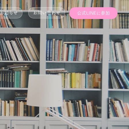
お知らせ
お問い合わせ
公式LINEに参加