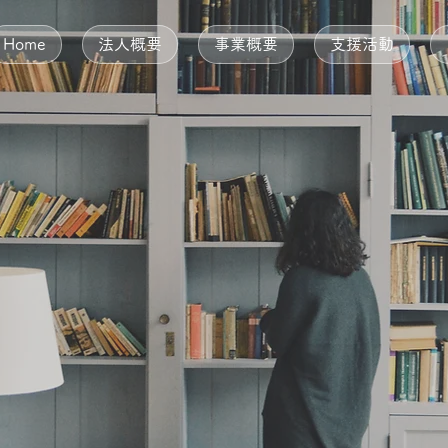
Home
法人概要
事業概要
支援活動