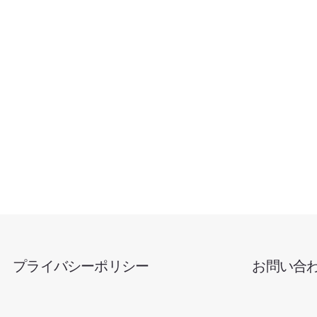
お問い合
プライバシーポリシー