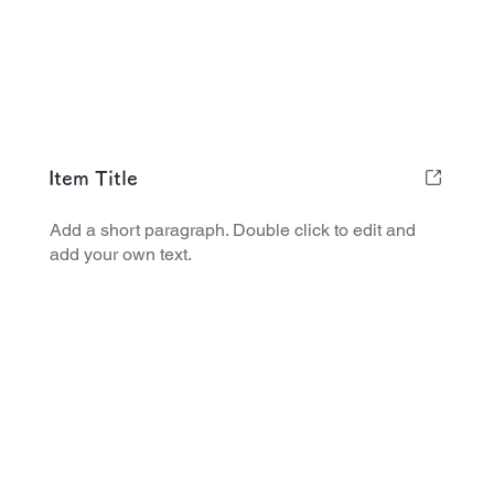
Item Title
Add a short paragraph. Double click to edit and
add your own text.