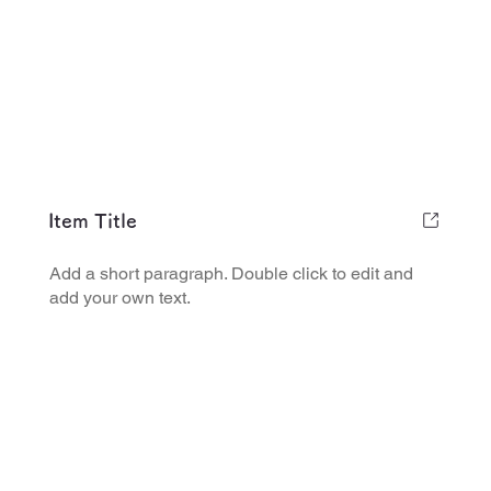
Item Title
Add a short paragraph. Double click to edit and
add your own text.