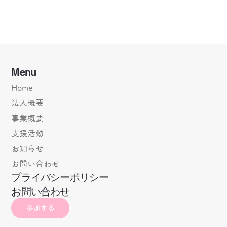
Menu
Home
法人概要
事業概要
支援活動
お知らせ
お問い合わせ
プライバシーポリシー
お問い合わせ
参加する