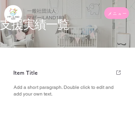
一般社団法人
メニュー
​マザーiLAND189
支援実績一覧
Item Title
Add a short paragraph. Double click to edit and
add your own text.