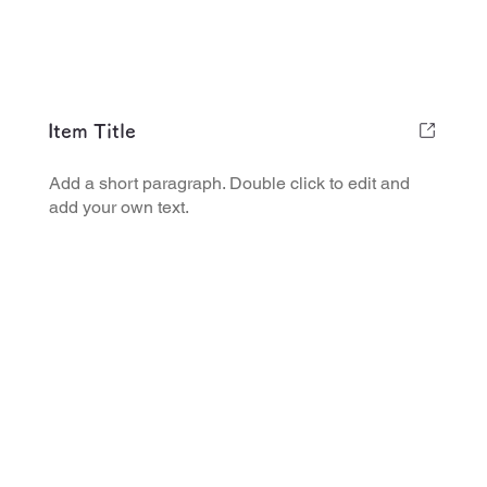
Item Title
Add a short paragraph. Double click to edit and
add your own text.